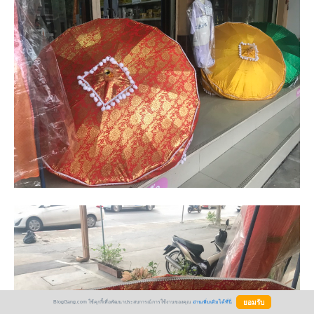
BlogGang.com ใช้คุกกี้เพื่อพัฒนาประสบการณ์การใช้งานของคุณ
อ่านเพิ่มเติมได้ที่นี่