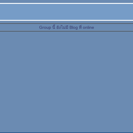
Group นี้ ยังไม่มี Blog ที่ online