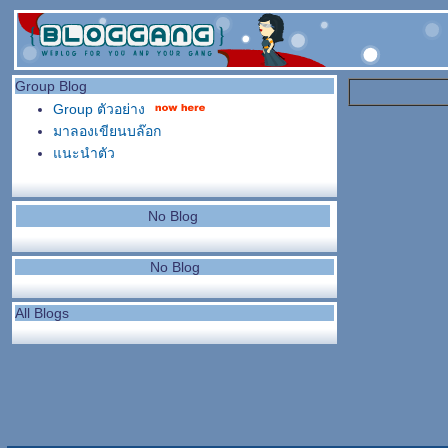
Group Blog
Group ตัวอย่าง
มาลองเขียนบล๊อก
แนะนำตัว
No Blog
No Blog
All Blogs