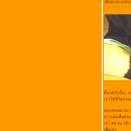
เพื่อพาเขากลับ
ตั้งแต่วันนั้น...
เราใช้ชีวิตร่วม
ละตลอดเวลา 1 
เรายอมเสียสละเ
เรา ลด ละ เลิ
เพื่อเขา