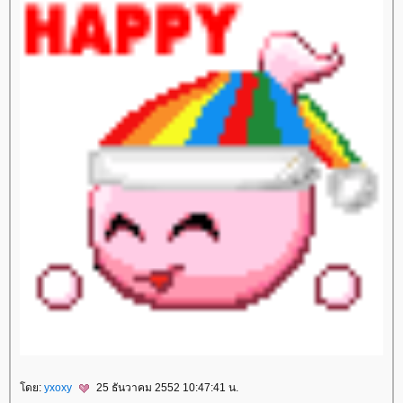
ดย:
yxoxy
25 ธันวาคม 2552 10:47:41 น.