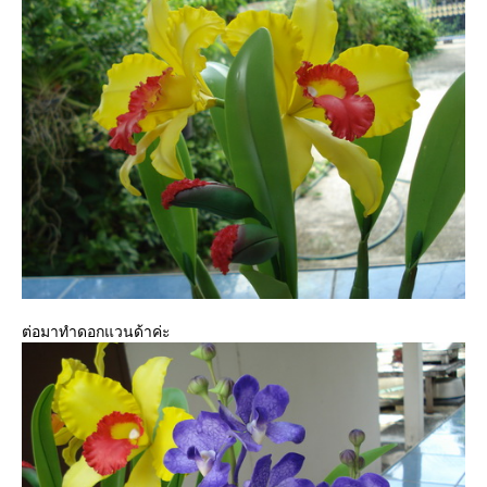
ต่อมาทำดอกแวนด้าค่ะ