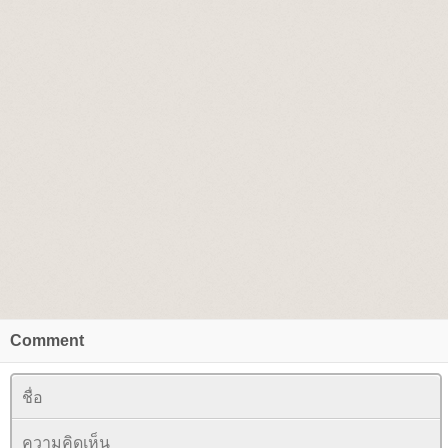
Comment