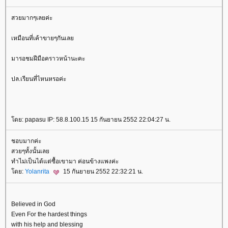
สวยมากๆเลยค่ะ
เหมือนที่เค้าขายๆกันเล
มารอชมฝีมือคราวหน้านะคะ
ปล.เรียนที่ไหนหรอค่ะ
ดย: papasu IP: 58.8.100.15 15 กันยายน 2552 22:04:27 น.
ชอบมากค่ะ
สวยๆทั้งนั้นเล
ทำไม่เป็นได้แต่ซื้อเขามา ค่อนข้างแพงค่ะ
ดย:
Yolanrita
15 กันยายน 2552 22:32:21 น.
Believed in God
Even For the hardest things
with his help and blessing