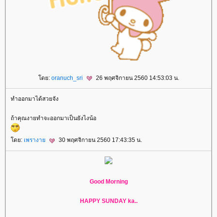
ดย:
oranuch_sri
26 พฤศจิกายน 2560 14:53:03 น.
ทำออกมาได้สวยจัง
ถ้าคุณงายทำจะออกมาเป็นยังไงน้อ
ดย:
เพรางา
30 พฤศจิกายน 2560 17:43:35 น.
Good Morning
HAPPY SUNDAY ka..