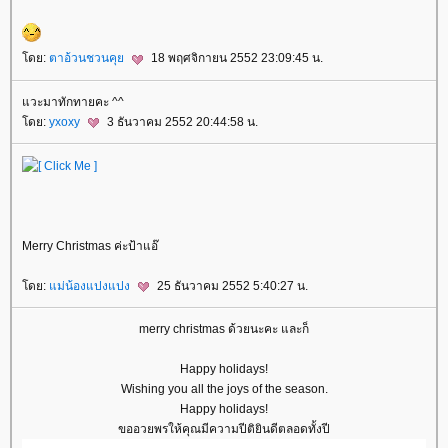
ดย:
ตาอ้วนชวนคุ
18 พฤศจิกายน 2552 23:09:45 น.
วะมาทักทายคะ ^^
ดย:
yxoxy
3 ธันวาคม 2552 20:44:58 น.
Merry Christmas ค่ะป้าแอ๊
ดย:
ม่น้องแปงแปง
25 ธันวาคม 2552 5:40:27 น.
merry christmas ด้วยนะคะ และก็
Happy holidays!
Wishing you all the joys of the season.
Happy holidays!
ขออวยพรให้คุณมีความปีติยินดีตลอดทั้งปี