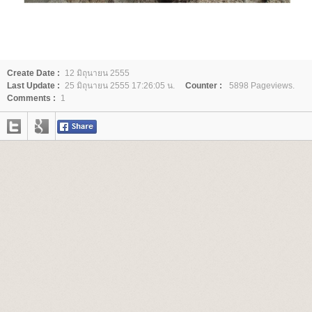
Create Date :
12 มิถุนายน 2555
Last Update :
25 มิถุนายน 2555 17:26:05 น.
Counter :
5898 Pageviews.
Comments :
1