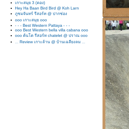
เกาะสมุย 3 (ดอง)
Hey Ha Baan Bird Bird @ Koh Larn
ภูชมจันทร์ รีสอร์ท @ ปากช่อง
ooo เกาะสมุย ooo
- - - Best Western Pattaya - - -
ooo Best Western bella villa cabana ooo
ooo ต้นโต รีสอร์ท chatelet @ ปราณ ooo
... Review เกาะล้าน @ บ้านเฉลียงลม ...