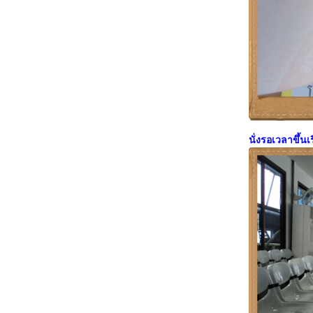
นั่งรอเวลาขึ้นเ