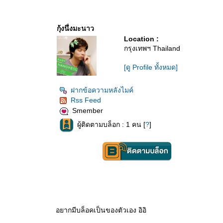
กุ้งนึ่งมะนาว
Location :
กรุงเทพฯ Thailand
[ดู Profile ทั้งหมด]
ฝากข้อความหลังไมค์
Rss Feed
Smember
ผู้ติดตามบล็อก : 1 คน [
?
]
อยากมีบล็อคเป็นของตัวเอง อิอิ