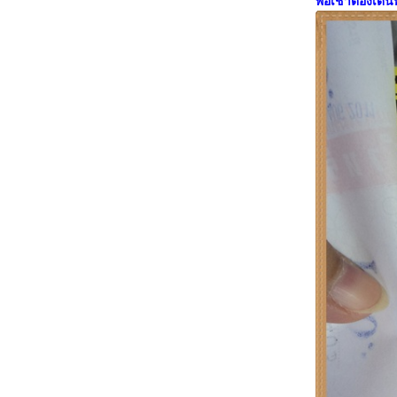
พอเช้าต้องเดิน