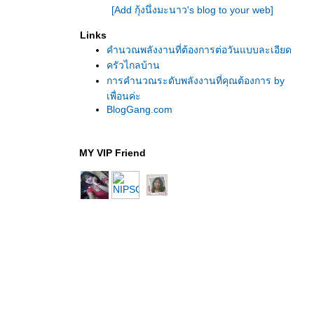
[Add กุ้งนึ่งมะนาว's blog to your web]
Links
คำนวณพลังงานที่ต้องการต่อวันแบบละเอียด
ครัวไกลบ้าน
การคำนวณระดับพลังงานที่คุณต้องการ by
เพื่อนค่ะ
BlogGang.com
MY VIP Friend