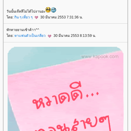
วันนั้นเจ๊หลีไม่ได้ไปงานอะ
ดย:
กิน ๆ เที่ยว ๆ
30 มีนาคม 2553 7:31:36 น.
ทักทายยามเช้าค้าา^^
ดย:
หาแฟนตัวเป็นเกลียว
30 มีนาคม 2553 8:13:59 น.