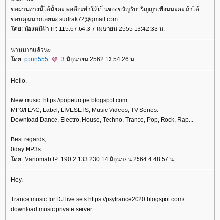
ขอผ่านทางนี้ได้มั้ยคะ พอดีจะทำให้เป็นของขวัญรับปริญญาเพื่อนนะคะ ถ้าได้
ขอบคุณมากเลยนะ sudrak72@gmail.com
ดย: น้องหมีผ้า IP: 115.67.64.3 7 เมษายน 2555 13:42:33 น.
นานมากแล้วนะ
ดย:
ponn555
3 มิถุนายน 2562 13:54:26 น.
Hello,
New music: https://popeurope.blogspot.com
MP3/FLAC, Label, LIVESETS, Music Videos, TV Series.
Download Dance, Electro, House, Techno, Trance, Pop, Rock, Rap...
Best regards,
0day MP3s
ดย: Mariomab IP: 190.2.133.230 14 มิถุนายน 2564 4:48:57 น.
Hey,
Trance music for DJ live sets https://psytrance2020.blogspot.com/
download music private server.