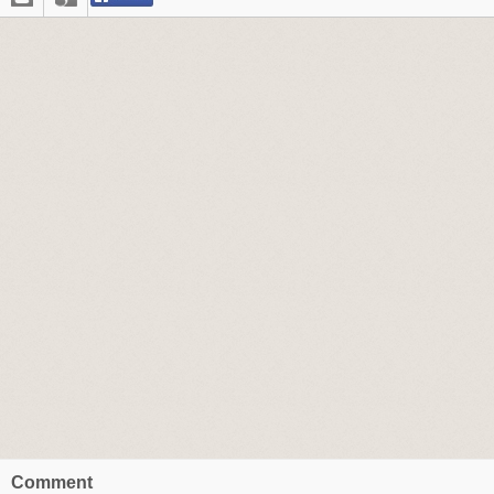
Comment