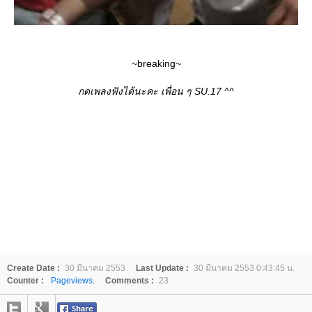
~breaking~
กดเพลงฟังได้นะคะ เพื่อน ๆ SU.17 ^^
Create Date :
30 มีนาคม 2553
Last Update :
30 มีนาคม 2553 0:43:45 น.
Counter :
Pageviews.
Comments :
23