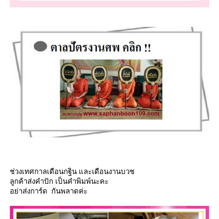
ช่วงเทศกาลเดือนกฐิน และเดือนงานบวช
ลูกค้าส่งคำปัก เป็นคำพิมพ์นะคะ
อย่าส่งการ์ด
กันพลาดค่ะ