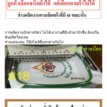
การผลิตงานปักตาลปัตร ไม่ได้เอางานที่มีแล้วมาปักชื่อ ต้องเริ่ม
ต้นผลิตใหม่เล
ช่างแต่ละคน ก็มีสไตล์ที่แตกต่างกันไป