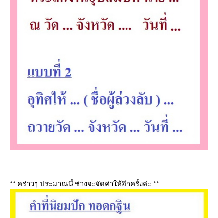
** คร่าวๆ ประมาณนี้ ช่างจะจัดคำให้อีกครั้งค่ะ **