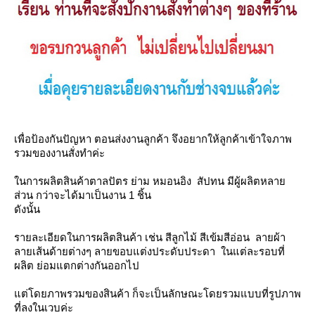
เพื่อป้องกันปัญหา ตอนส่งงานลูกค้า จึงอยากให้ลูกค้าเข้าใจภาพ
รวมของงานสั่งทำค่ะ
นการผลิตสินค้าตาลปัตร ย่าม หมอนอิง สัปทน มีผู้ผลิตหลา
ส่วน กว่าจะได้มาเป็นงาน 1 ชิ้น
ดังนั้น
รายละเอียดในการผลิตสินค้า เช่น สีลูกไม้ สีเข้มสีอ่อน ลายผ้า
ลายเส้นด้ายต่างๆ ลายขอบแต่งประดับประดา ในแต่ละรอบที่
ผลิต ย่อมแตกต่างกันออกไป
ต่โดยภาพรวมของสินค้า ก็จะเป็นลักษณะโดยรวมแบบที่รูปภาพ
ที่ลงในเวบค่ะ