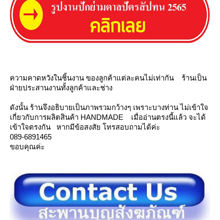
ความคาดหวังในชิ้นงาน ของลูกค้าแต่ละคนไม่เท่ากัน ร้านเป็น
ฝ่ายประสานงานทั้งลูกค้าและช่าง
ดังนั้น ร้านจึงอธิบายเป็นภาพรวมกว้างๆ เพราะบางท่าน ไม่เข้าใจ
เกี่ยวกับการผลิตสินค้า HANDMADE เมื่ออ่านตรงนี้แล้ว จะได้
เข้าใจตรงกัน หากมีข้อสงสัย โทรสอบถามได้ค่ะ
089-6891465
ขอบคุณค่ะ