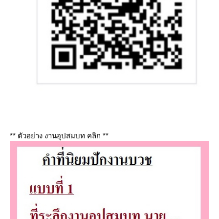
** ตัวอย่าง งานอุปสมบท คลิก **