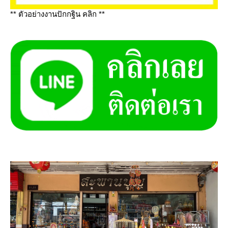
** ตัวอย่างงานปักกฐิน คลิก **