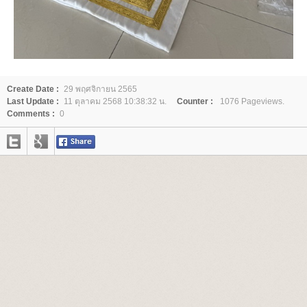
Create Date :
29 พฤศจิกายน 2565
Last Update :
11 ตุลาคม 2568 10:38:32 น.
Counter :
1076 Pageviews.
Comments :
0