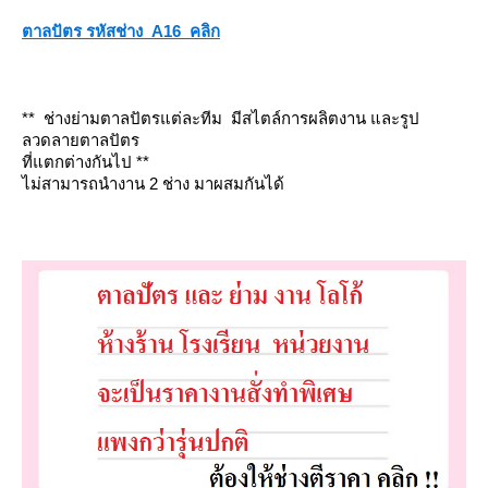
ตาลปัตร รหัสช่าง A16 คลิก
** ช่างย่ามตาลปัตรแต่ละทีม มีสไตล์การผลิตงาน และรูป
ลวดลายตาลปัตร
ที่แตกต่างกันไป **
ไม่สามารถนำงาน 2 ช่าง มาผสมกันได้