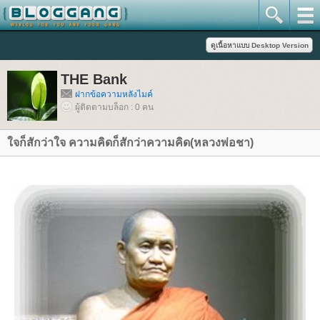
THE Bank
ฝากข้อความหลังไมค์
ผู้ติดตามบล็อก : 0 คน
จก็สักว่าใจ ความคิดก็สักว่าความคิด(หลวงพ่อชา)