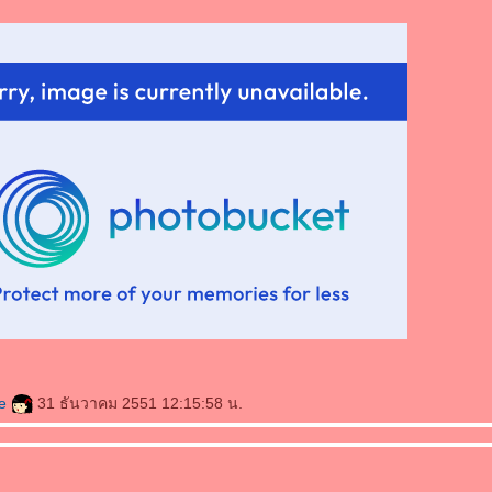
ce
31 ธันวาคม 2551 12:15:58 น.