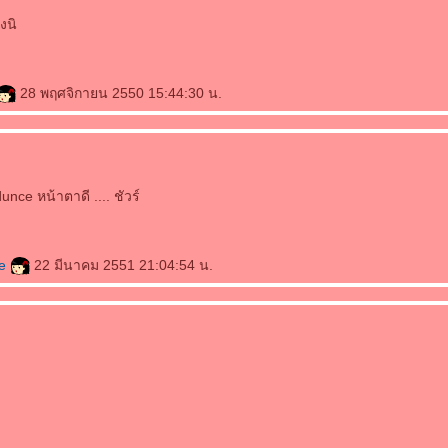
งนิ
28 พฤศจิกายน 2550 15:44:30 น.
unce หน้าตาดี .... ชัวร์
ce
22 มีนาคม 2551 21:04:54 น.