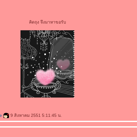
คิดถุง จึงมาหาขอรับ
ce
9 สิงหาคม 2551 5:11:45 น.