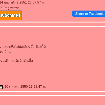
24 กุมภาพันธ์ 2551 23:57:57 น.
73 Pageviews.
Share to Facebook
่ก่อบอกหื้อไปหัดเฮียนตั๋วเมืองตี้วัด
นน ค้าน
านแต่ไปบะเติงวัดซักเตื้อ
30 ตุลาคม 2550 21:53:47 น.