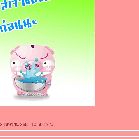
2 เมษายน 2551 10:50:19 น.