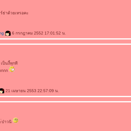
ร์ธ่าด้วยเหรอคะ
ang
6 กรกฎาคม 2552 17:01:52 น.
ป็นงี้ทุกที
กกกกก
21 เมษายน 2553 22:57:09 น.
่ป่าวนิ