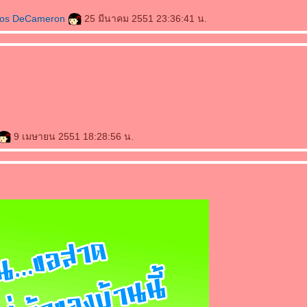
ros DeCameron
25 มีนาคม 2551 23:36:41 น.
9 เมษายน 2551 18:28:56 น.