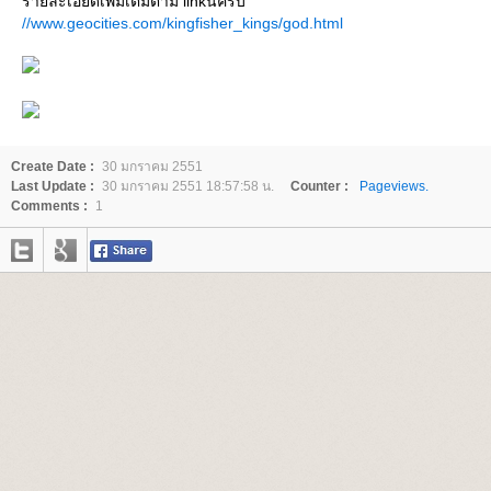
รายละเอียดเพิ่มเติมตาม linkนี้ครับ
//www.geocities.com/kingfisher_kings/god.html
Create Date :
30 มกราคม 2551
Last Update :
30 มกราคม 2551 18:57:58 น.
Counter :
Pageviews.
Comments :
1