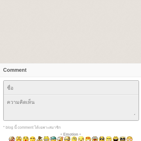
Comment
* blog นี้ comment ได้เฉพาะสมาชิก
+
Emotion
+