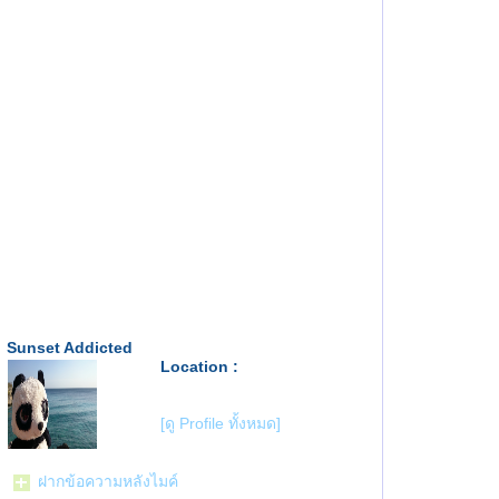
Sunset Addicted
Location :
[ดู Profile ทั้งหมด]
ฝากข้อความหลังไมค์