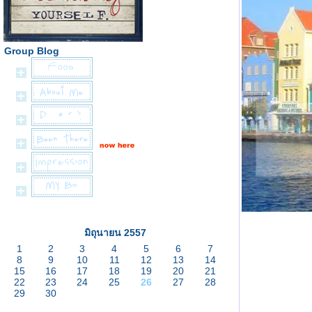
Group Blog
มิถุนายน 2557
1
2
3
4
5
6
7
8
9
10
11
12
13
14
15
16
17
18
19
20
21
22
23
24
25
26
27
28
29
30