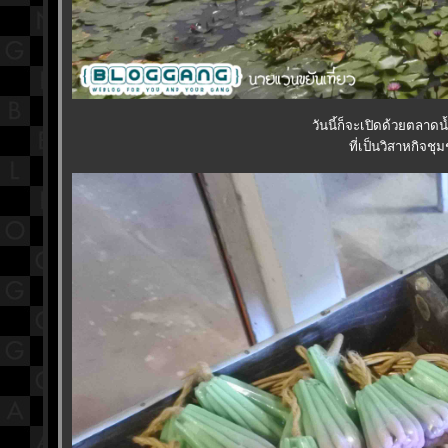
วันนี้ก็จะเปิดด้วยตลาด
ที่เป็นวิสาหกิจช