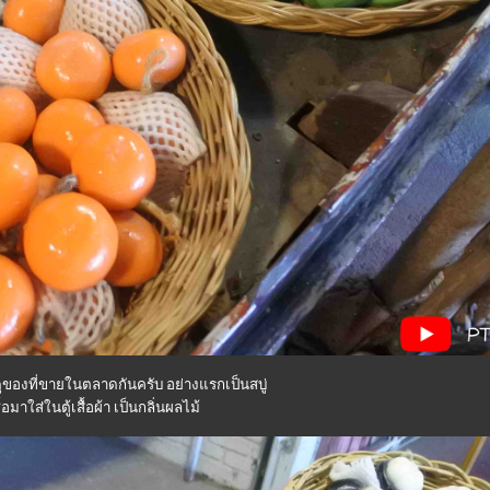
ูของที่ขายในตลาดกันครับ อย่างแรกเป็นสบู่
ื้อมาใส่ในตู้เสื้อผ้า เป็นกลิ่นผลไม้