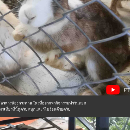
ห้อาหารน้องกระต่าย ใครที่อยากหากิจกรรมทำวันหยุด
ที่ยวที่นี้ดูครับ สนุกและก็ไม่ร้อนด้วยครับ