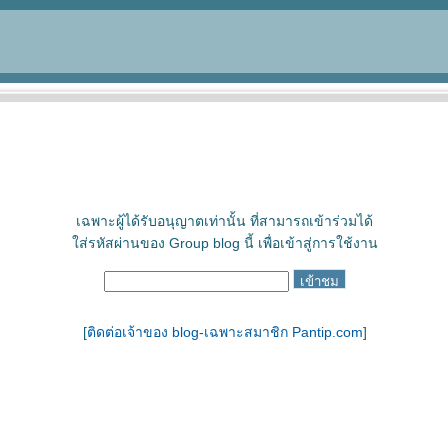
เฉพาะผู้ได้รับอนุญาตเท่านั้น ที่สามารถเข้าร่วมได้
ใส่รหัสผ่านของ Group blog นี้ เพื่อเข้าสู่การใช้งาน
[
ติดต่อเจ้าของ blog-เฉพาะสมาชิก Pantip.com
]