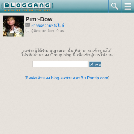
Pim~Dow
ฝากข้อความหลังไมค์
ผู้ติดตามบล็อก : 0 คน
เฉพาะผู้ได้รับอนุญาตเท่านั้น ที่สามารถเข้าร่วมได้
ใส่รหัสผ่านของ Group blog นี้ เพื่อเข้าสู่การใช้งาน
[
ติดต่อเจ้าของ blog-เฉพาะสมาชิก Pantip.com
]