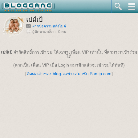
เปม์เป้
ฝากข้อความหลังไมค์
ผู้ติดตามบล็อก : 0 คน
เปม์เป้
จำกัดสิทธิ์การเข้าชม ให้เฉพาะเพื่อน VIP เท่านั้น ที่สามารถเข้าร่วม
ได้
(หากเป็น เพื่อน VIP เมื่อ Login สมาชิกแล้วจะเข้าชมได้ทันที)
[
ติดต่อเจ้าของ blog-เฉพาะสมาชิก Pantip.com
]