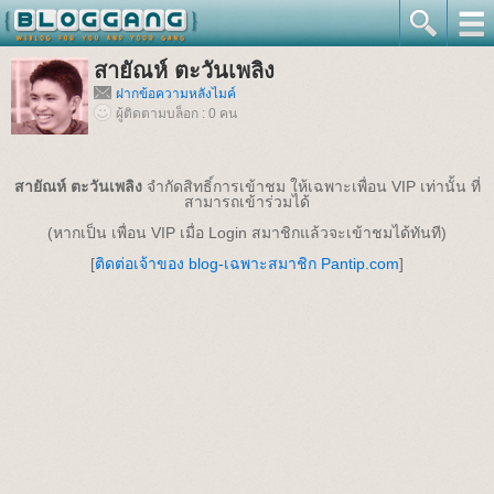
สายัณห์ ตะวันเพลิง
ฝากข้อความหลังไมค์
ผู้ติดตามบล็อก : 0 คน
สายัณห์ ตะวันเพลิง
จำกัดสิทธิ์การเข้าชม ให้เฉพาะเพื่อน VIP เท่านั้น ที่
สามารถเข้าร่วมได้
(หากเป็น เพื่อน VIP เมื่อ Login สมาชิกแล้วจะเข้าชมได้ทันที)
[
ติดต่อเจ้าของ blog-เฉพาะสมาชิก Pantip.com
]