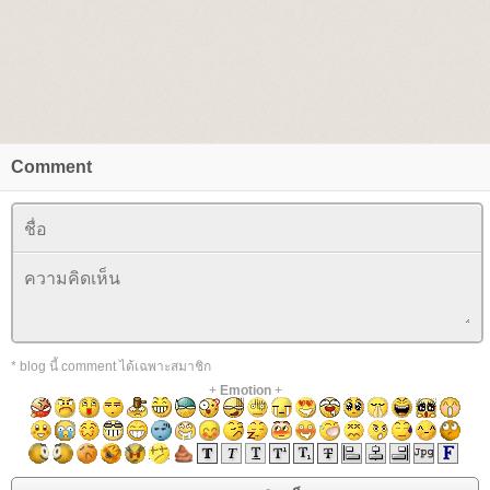
Comment
* blog นี้ comment ได้เฉพาะสมาชิก
+
Emotion
+