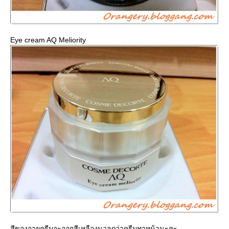
Eye cream AQ Meliority
สีของอายครีมจะออกสีเหลืองนวลกว่าครีมทาหน้านะคะ