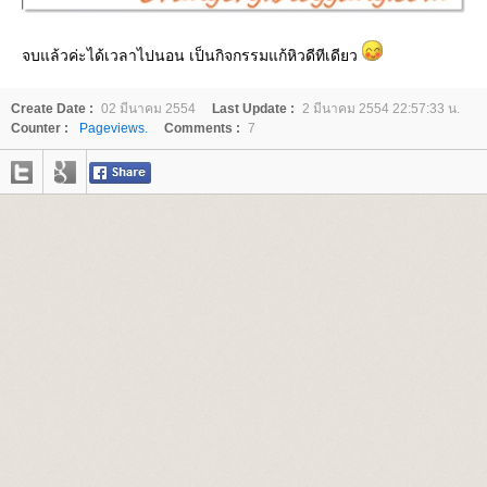
จบแล้วค่ะได้เวลาไปนอน เป็นกิจกรรมแก้หิวดีทีเดียว
Create Date :
02 มีนาคม 2554
Last Update :
2 มีนาคม 2554 22:57:33 น.
Counter :
Pageviews.
Comments :
7