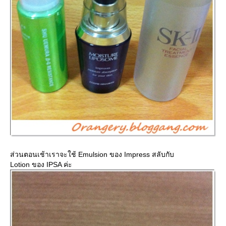
ส่วนตอนเช้าเราจะใช้ Emulsion ของ Impress สลับกับ
Lotion ของ IPSA ค่ะ