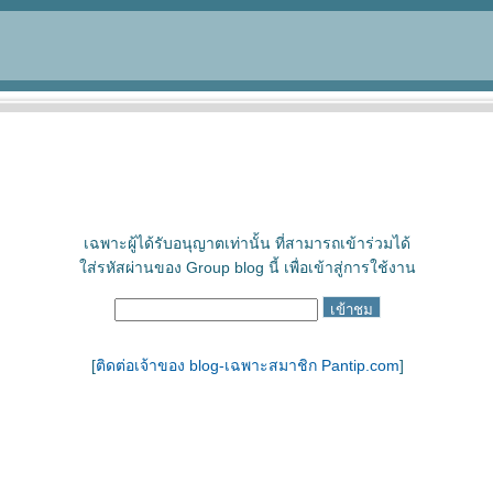
เฉพาะผู้ได้รับอนุญาตเท่านั้น ที่สามารถเข้าร่วมได้
ใส่รหัสผ่านของ Group blog นี้ เพื่อเข้าสู่การใช้งาน
[
ติดต่อเจ้าของ blog-เฉพาะสมาชิก Pantip.com
]