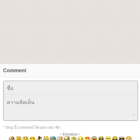
Comment
* blog นี้ comment ได้เฉพาะสมาชิก
+
Emotion
+