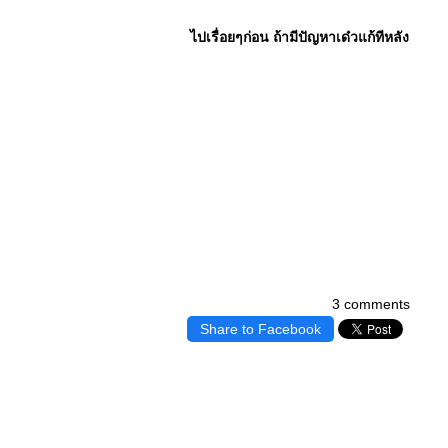
ไปเรื่อยๆก่อน ถ้ามีปัญหาเด๋วแก้ทีหลัง
3 comments
Share to Facebook