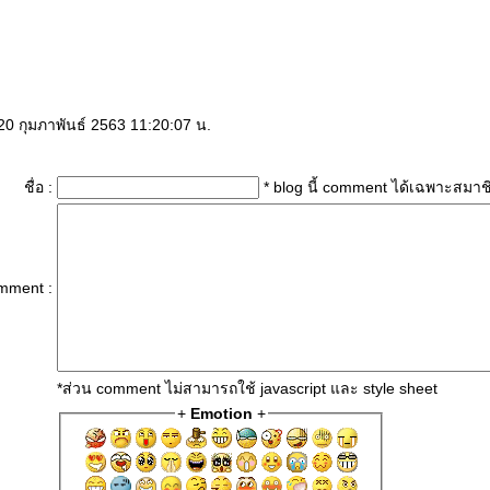
0 กุมภาพันธ์ 2563 11:20:07 น.
ชื่อ :
* blog นี้ comment ได้เฉพาะสมาช
mment :
*ส่วน comment ไม่สามารถใช้ javascript และ style sheet
+
Emotion
+