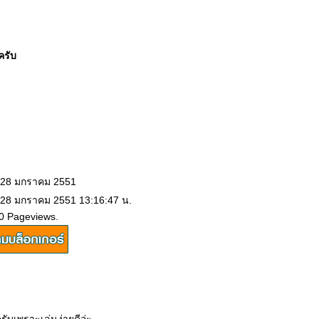
ครับ
: 28 มกราคม 2551
: 28 มกราคม 2551 13:16:47 น.
0 Pageviews.