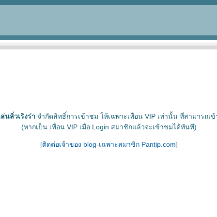
ล่นลิ่วเริงร่า
จำกัดสิทธิ์การเข้าชม ให้เฉพาะเพื่อน VIP เท่านั้น ที่สามารถเข้
(หากเป็น เพื่อน VIP เมื่อ Login สมาชิกแล้วจะเข้าชมได้ทันที)
[
ติดต่อเจ้าของ blog-เฉพาะสมาชิก Pantip.com
]