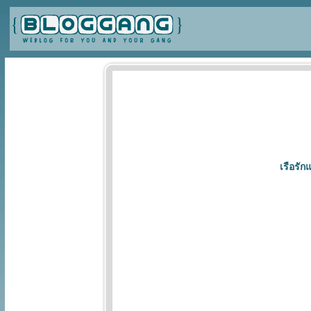
เรือรักแ