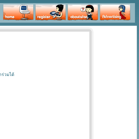
าร่วมได้