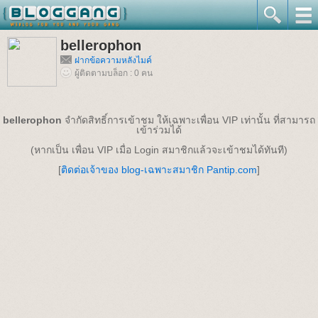
bellerophon
ฝากข้อความหลังไมค์
ผู้ติดตามบล็อก : 0 คน
bellerophon
จำกัดสิทธิ์การเข้าชม ให้เฉพาะเพื่อน VIP เท่านั้น ที่สามารถ
เข้าร่วมได้
(หากเป็น เพื่อน VIP เมื่อ Login สมาชิกแล้วจะเข้าชมได้ทันที)
[
ติดต่อเจ้าของ blog-เฉพาะสมาชิก Pantip.com
]