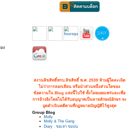
มอง
สงวนลิขสิทธิ์พรบ.ลิขสิทธิ์ พ.ศ. 2539 ห้ามผู้ใดละเมิด
ไม่ว่าการลอกเลียน หรือนำส่วนหนึ่งส่วนใดของ
ข้อความใน Blog แห่งนี้ไปใช้ ทั้งโดยเผยแพร่และเพื่อ
การอ้างอิงโดยไม่ได้รับอนุญาตเป็นลายลักษณ์อักษร จะ
ถูดดำเนินคดีตามที่กฏหมายบัญญัติไว้สูงสุด
Group Blog
Molly
Molly & The Gang
Diary : ขอเล่า ขอบ่น