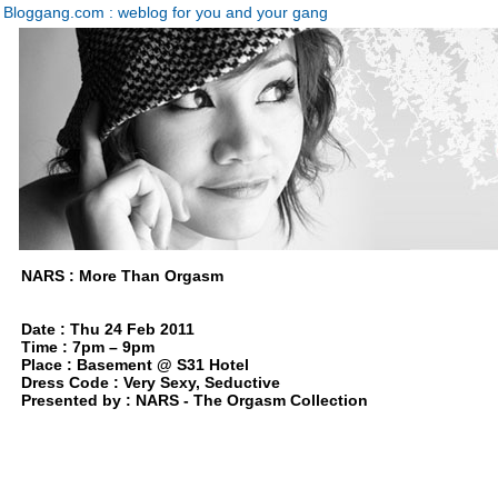
Bloggang.com : weblog for you and your gang
NARS : More Than Orgasm
Date : Thu 24 Feb 2011
Time : 7pm – 9pm
Place : Basement @ S31 Hotel
Dress Code : Very Sexy, Seductive
Presented by : NARS - The Orgasm Collection