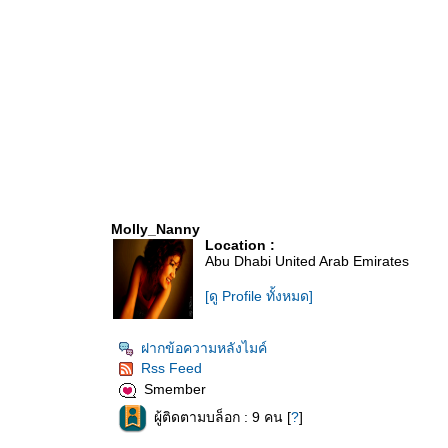
Molly_Nanny
Location :
Abu Dhabi United Arab Emirates
[ดู Profile ทั้งหมด]
ฝากข้อความหลังไมค์
Rss Feed
Smember
ผู้ติดตามบล็อก : 9 คน [
?
]