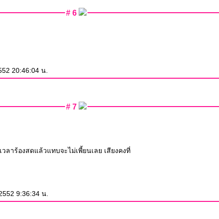
# 6
552 20:46:04 น.
# 7
เวลาร้องสดแล้วแทบจะไม่เพี้ยนเลย เสียงคงที่
2552 9:36:34 น.