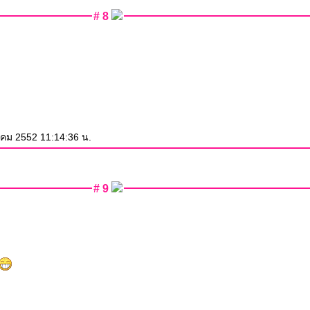
# 8
าคม 2552 11:14:36 น.
# 9