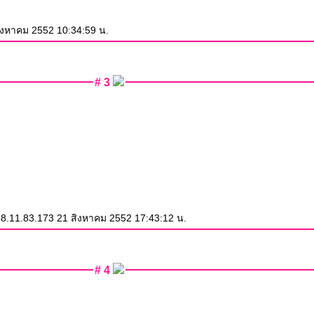
 สิงหาคม 2552 10:34:59 น.
# 3
8.11.83.173 21 สิงหาคม 2552 17:43:12 น.
# 4