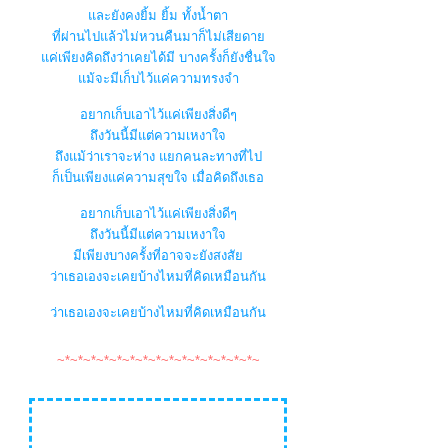
ละยังคงยิ้ม ยิ้ม ทั้งน้ำตา
ที่ผ่านไปแล้วไม่หวนคืนมาก็ไม่เสียดา
ค่เพียงคิดถึงว่าเคยได้มี บางครั้งก็ยังชื่นใจ
ม้จะมีเก็บไว้แค่ความทรงจำ
อยากเก็บเอาไว้แค่เพียงสิ่งดีๆ
ถึงวันนี้มีแต่ความเหงาใจ
ถึงแม้ว่าเราจะห่าง แยกคนละทางที่ไป
ก็เป็นเพียงแค่ความสุขใจ เมื่อคิดถึงเธอ
อยากเก็บเอาไว้แค่เพียงสิ่งดีๆ
ถึงวันนี้มีแต่ความเหงาใจ
มีเพียงบางครั้งที่อาจจะยังสงสั
ว่าเธอเองจะเคยบ้างไหมที่คิดเหมือนกัน
ว่าเธอเองจะเคยบ้างไหมที่คิดเหมือนกัน
~*~*~*~*~*~*~*~*~*~*~*~*~*~*~*~