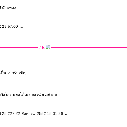
๋าอีกเพลง...
 23:57:00 น.
# 5
อมเป็นแขกรับเชิญ
สึกว่า...
ก็ยังร้องเพลงได้เพราะเหมือนเดิมเล
.28.227 22 สิงหาคม 2552 18:31:26 น.