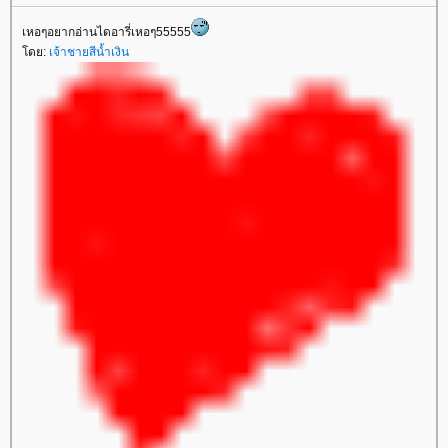
เหอๆอยากอ่านไดอารี่เหอๆ55555
โดย:
เจ้าชายสีน้ำเงิน