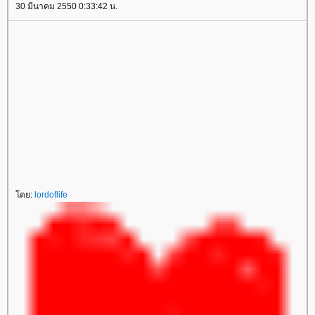
30 มีนาคม 2550 0:33:42 น.
โดย:
lordoflife