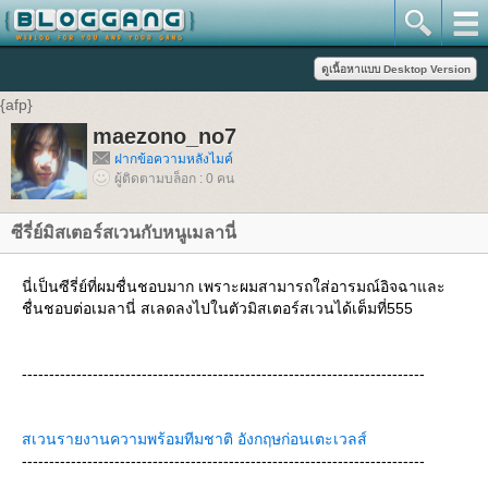
{afp}
maezono_no7
ฝากข้อความหลังไมค์
ผู้ติดตามบล็อก : 0 คน
ซีรี่ย์มิสเตอร์สเวนกับหนูเมลานี่
นี่เป็นซีรี่ย์ที่ผมชื่นชอบมาก เพราะผมสามารถใส่อารมณ์อิจฉาและ
ชื่นชอบต่อเมลานี่ สเลดลงไปในตัวมิสเตอร์สเวนได้เต็มที่555
--------------------------------------------------------------------------
สเวนรายงานความพร้อมทีมชาติ อังกฤษก่อนเตะเวลส์
--------------------------------------------------------------------------