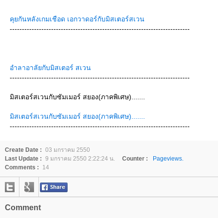
คุยกันหลังเกมเชือด เอกวาดอร์กับมิสเตอร์สเวน
--------------------------------------------------------------------------
อำลาอาลัยกับมิสเตอร์ สเวน
--------------------------------------------------------------------------
มิสเตอร์สเวนกับซัมเมอร์ สยอง(ภาคพิเศษ).......
มิสเตอร์สเวนกับซัมเมอร์ สยอง(ภาคพิเศษ).......
--------------------------------------------------------------------------
Create Date :
03 มกราคม 2550
Last Update :
9 มกราคม 2550 2:22:24 น.
Counter :
Pageviews.
Comments :
14
Comment