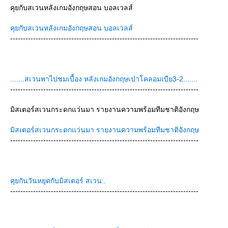
คุยกับสเวนหลังเกมอังกฤษสอน บอลเวลส์
คุยกับสเวนหลังเกมอังกฤษสอน บอลเวลส์
--------------------------------------------------------------------------
.......สเวนพาไปชมเบื้อง หลังเกมอังกฤษเป่าโคลอมเบีย3-2.......
--------------------------------------------------------------------------
มิสเตอร์สเวนกระดกแว่นมา รายงานความพร้อมทีมชาติอังกฤษ
มิสเตอร์สเวนกระดกแว่นมา รายงานความพร้อมทีมชาติอังกฤษ
--------------------------------------------------------------------------
คุยกันวันหยุดกับมิสเตอร์ สเวน..
--------------------------------------------------------------------------