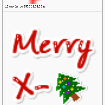
19 พฤศจิกายน 2550 12:03:25 น.