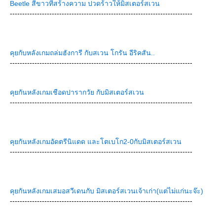
Beetle สีขาวที่สร้างความ ปวดร้าวให้มิสเตอร์สเวน
--------------------------------------------------------------------------
คุยกับหลังเกมถล่มฮังการี กับสเวน โกรัน อีริคสัน..
--------------------------------------------------------------------------
คุยกันหลังเกมเชือดปารากวัย กับมิสเตอร์สเวน
--------------------------------------------------------------------------
คุยกันหลังเกมอัดตรีนิแดด และโตเบโก2-0กับมิสเตอร์สเวน
--------------------------------------------------------------------------
คุยกันหลังเกมเสมอสวีเดนกับ มิสเตอร์สเวนเจ้าเก่า(แต่ไม่แก่นะจ๊ะ)
--------------------------------------------------------------------------