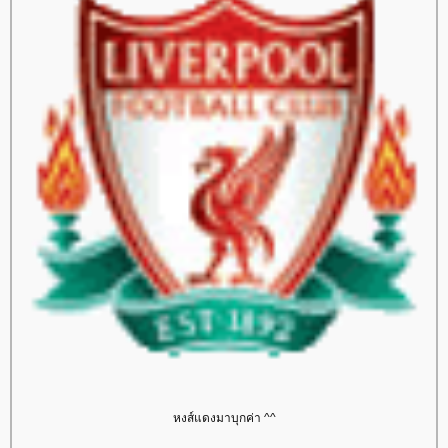
หงส์แดงมาบุกค่า ^^