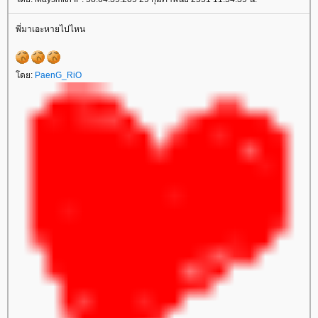
พี่มาเอะหายไปไหน
โดย:
PaenG_RiO