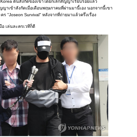
 Korea ต้นสังกัดของเขาได้ยกเลิกสัญญาเรียบร้อยแล้ว
็นสัญญาเข้าสังกัดเมื่อเดือนพฤษภาคมที่ผ่านมานี้เอง นอกจากนี้เขา
 "Joseon Survival" หลังจากที่ถ่ายมาแล้วครึ่งเรื่อง
ีมือ เล่นละครเวทีก็ดี