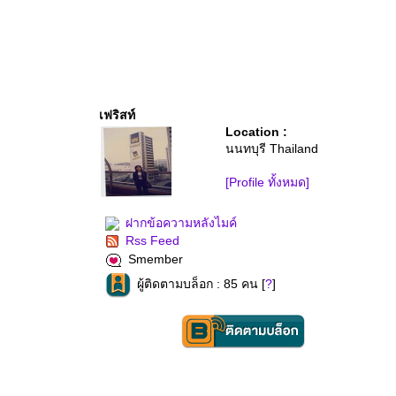
เฟริสท์
Location :
นนทบุรี Thailand
[Profile ทั้งหมด]
ฝากข้อความหลังไมค์
Rss Feed
Smember
ผู้ติดตามบล็อก : 85 คน [
?
]