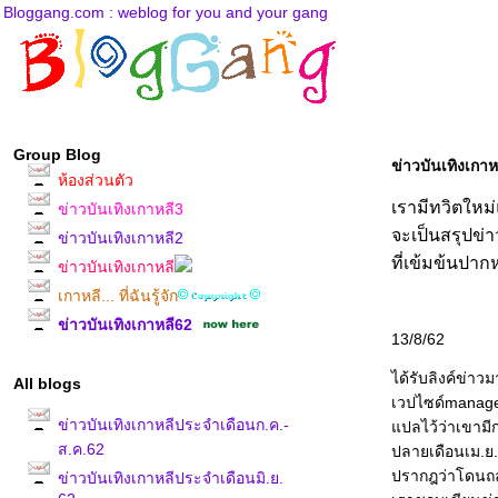
Bloggang.com : weblog for you and your gang
Group Blog
ข่าวบันเทิงเกา
ห้องส่วนตัว
เรามีทวิตใหม
ข่าวบันเทิงเกาหลี3
จะเป็นสรุปข่า
ข่าวบันเทิงเกาหลี2
ที่เข้มข้นปาก
ข่าวบันเทิงเกาหลี
เกาหลี... ที่ฉันรู้จัก
ข่าวบันเทิงเกาหลี62
13/8/62
ได้รับลิงค์ข่าว
All blogs
เวปไซด์manager
ข่าวบันเทิงเกาหลีประจำเดือนก.ค.-
ปลไว้ว่าเขามี
ส.ค.62
ปลายเดือนเม.ย.
ปรากฎว่าโดนถล่
ข่าวบันเทิงเกาหลีประจำเดือนมิ.ย.