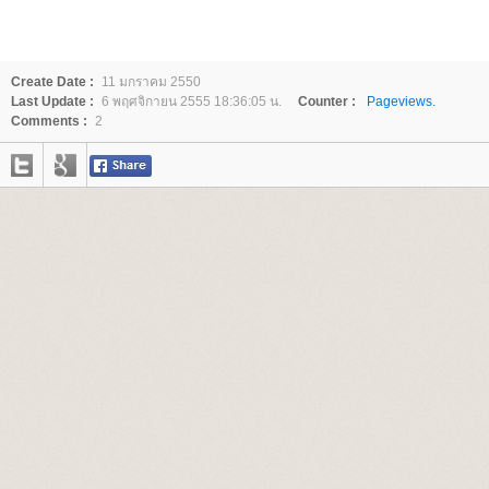
Create Date :
11 มกราคม 2550
Last Update :
6 พฤศจิกายน 2555 18:36:05 น.
Counter :
Pageviews.
Comments :
2