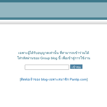
เฉพาะผู้ได้รับอนุญาตเท่านั้น ที่สามารถเข้าร่วมได้
ใส่รหัสผ่านของ Group blog นี้ เพื่อเข้าสู่การใช้งาน
[
ติดต่อเจ้าของ blog-เฉพาะสมาชิก Pantip.com
]