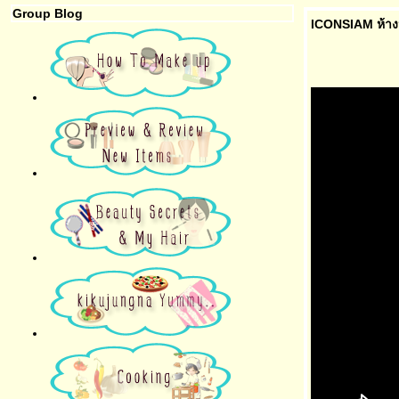
Group Blog
ICONSIAM ห้างหร