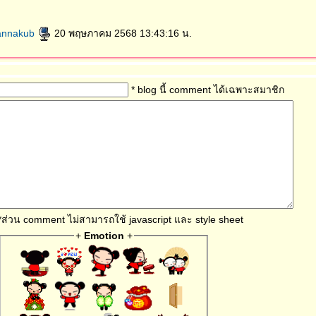
annakub
20 พฤษภาคม 2568 13:43:16 น.
* blog นี้ comment ได้เฉพาะสมาชิก
*ส่วน comment ไม่สามารถใช้ javascript และ style sheet
+
Emotion
+