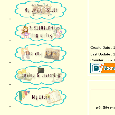
Create Date :
Last Update : 
Counter : 6679
สวัสดีจ้า ส