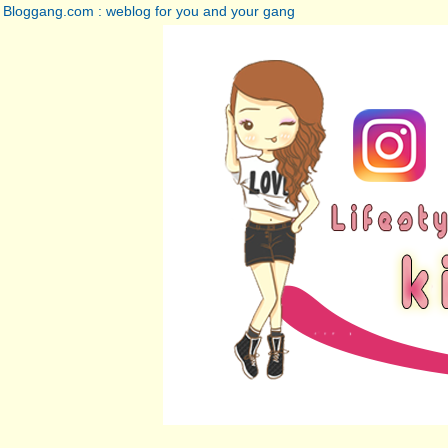
Bloggang.com : weblog for you and your gang