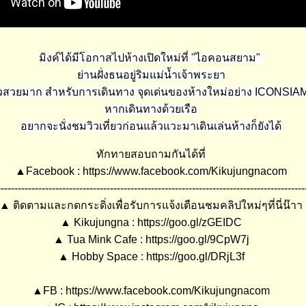
มิงค์ได้มีโอกาสไปห้างเปิดใหม่ที่ "ไอคอนสยาม"
่านฝั่งธนอยู่ริมแม่น้ำเจ้าพระยา
ิวสวยมาก สำหรับการเดินทาง จุดเด่นของห้างใหม่อย่าง ICONSI
หากเดินทางด้วยเรือ
อยากจะนั่งชมวิวเที่ยวก่อนแล้วแวะมาเดินเล่นห้างก็ยังได้
ทักทายสอบถามกันได้ที่
▲Facebook : https://www.facebook.com/Kikujungnacom
------------------------------------------------------------------------------------------
▲ ติดตามและกดกระดิ่งเพื่อรับการแจ้งเตือนชมคลิปใหม่ๆที่นี่น๊าา
▲ Kikujungna : https://goo.gl/zGEIDC
▲ Tua Mink Cafe : https://goo.gl/9CpW7j
▲ Hobby Space : https://goo.gl/DRjL3f
▲FB : https://www.facebook.com/Kikujungnacom