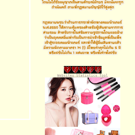
Websites Statistics Tool