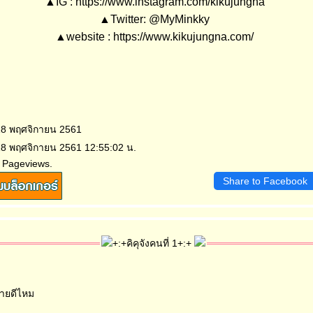
▲IG : https://www.instagram.com/kikujungna
▲Twitter: @MyMinkky
▲website : https://www.kikujungna.com/
 18 พฤศจิกายน 2561
18 พฤศจิกายน 2561 12:55:02 น.
 Pageviews.
Share to Facebook
+:+คิคุจังคนที่ 1+:+
บายดีไหม