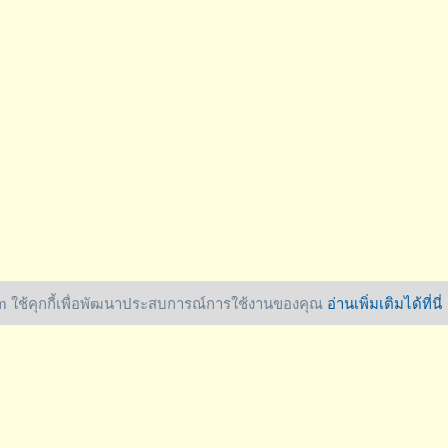
 ใช้คุกกี้เพื่อพัฒนาประสบการณ์การใช้งานของคุณ
อ่านเพิ่มเติมได้ที่นี่