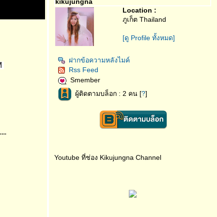
kikujungna
Location :
ภูเก็ต Thailand
[ดู Profile ทั้งหมด]
ฝากข้อความหลังไมค์
AM
Rss Feed
Smember
ผู้ติดตามบล็อก : 2 คน [
?
]
---
Youtube ที่ช่อง Kikujungna Channel