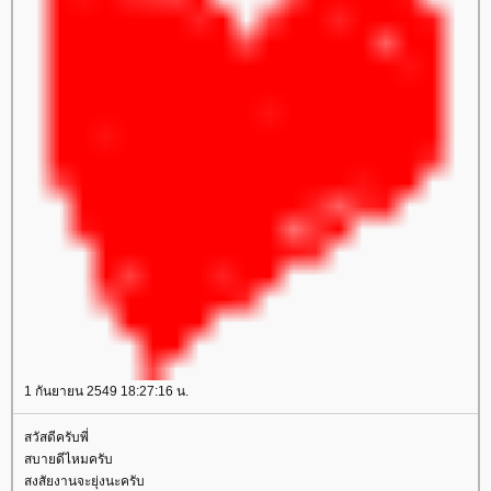
1 กันยายน 2549 18:27:16 น.
สวัสดีครับพี่
สบายดีไหมครับ
สงสัยงานจะยุ่งนะครับ