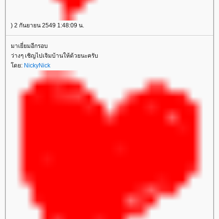
) 2 กันยายน 2549 1:48:09 น.
มาเยี่ยมอีกรอบ
ว่างๆ เชิญไปเจิมบ้านให้ด้วยนะครับ
โดย:
NickyNick