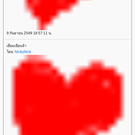
9 กันยายน 2549 18:57:11 น.
เยี่ยมเยียนจ้า
โดย:
NickyNick