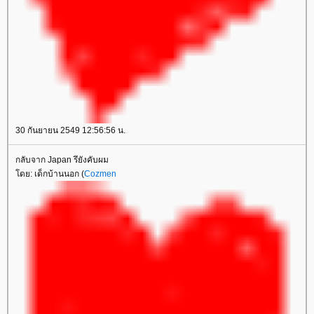
30 กันยายน 2549 12:56:56 น.
กลับจาก Japan รึยังคับผม
โดย: เด็กบ้านนอก (
Cozmen