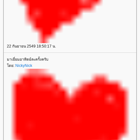
22 กันยายน 2549 18:50:17 น.
มาเยี่ยมอาทิตย์ละครั้งครับ
โดย:
NickyNick