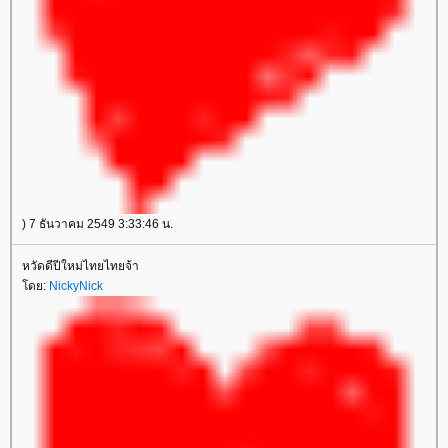
) 7 ธันวาคม 2549 3:33:46 น.
หวัดดีปีใหม่ไทยไทยจ้า
โดย:
NickyNick