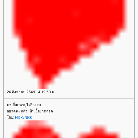
26 สิงหาคม 2549 14:19:50 น.
มาเยี่ยมซามูไรอีกรอบ
อย่าดุนะ กลัว เห็นเงื้อง่าตลอด
โดย:
NickyNick