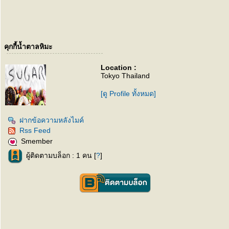
คุกกี้น้ำตาลหิมะ
Location :
Tokyo Thailand
[ดู Profile ทั้งหมด]
ฝากข้อความหลังไมค์
Rss Feed
Smember
ผู้ติดตามบล็อก : 1 คน [
?
]