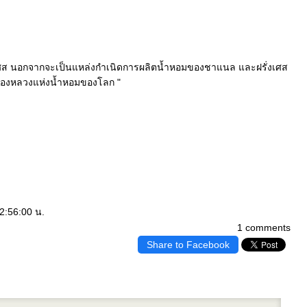
เศส นอกจากจะเป็นแหล่งกำเนิดการผลิตน้ำหอมของชาแนล และฝรั่งเศส
มืองหลวงแห่งน้ำหอมของโลก "
2:56:00 น.
1 comments
Share to Facebook