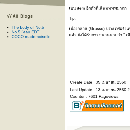
เป็น item อีกตัวที่เลิฟฟฟฟฟมากก
Tip:
The body oil No.5
เมืองกลาส (Grasse) ประเทศฝรั่ง
No.5 l'eau EDT
ล้ว ยังได้รับการขนานนามว่า " เ
COCO mademoiselle
Create Date : 05 เมษายน 2560
Last Update : 13 เมษายน 2560 2
Counter : 7601 Pageviews.