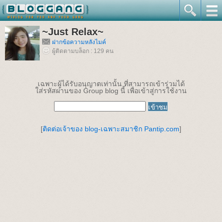
~Just Relax~
ฝากข้อความหลังไมค์
ผู้ติดตามบล็อก : 129 คน
เฉพาะผู้ได้รับอนุญาตเท่านั้น ที่สามารถเข้าร่วมได้
ใส่รหัสผ่านของ Group blog นี้ เพื่อเข้าสู่การใช้งาน
[
ติดต่อเจ้าของ blog-เฉพาะสมาชิก Pantip.com
]