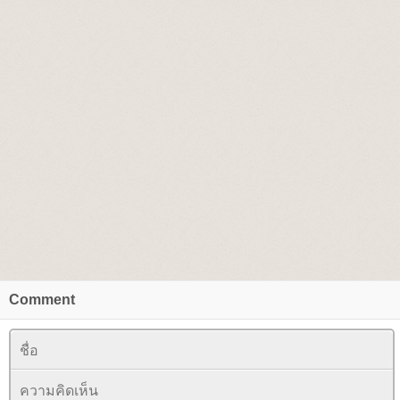
Comment