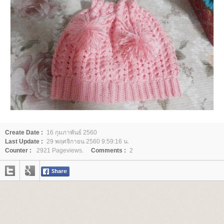
Create Date :
16 กุมภาพันธ์ 2560
Last Update :
29 พฤศจิกายน 2560 9:59:16 น.
Counter :
2921 Pageviews.
Comments :
2