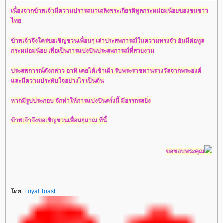
เนื่องจากข้าพเจ้ามีความปรารถนาเถลิงพระเกียรติทูลกระหม่อมน้อยของชนชาว
ไทย
ข้าพเจ้าจึงใคร่ขอเชิญชวนเพื่อนๆ เล่าประสพการณ์ในความทรงจำ อันมีต่อทูล
กระหม่อมน้อย เพื่อเป็นการแบ่งปันประสพการณ์ที่สวยงาม
ประสพการณ์ดังกล่าว อาทิ เคยได้เข้าเฝ้า รับพระราชทานรางวัลจากพระองค์
และมีความประทับใจอย่างไร เป็นต้น
หากมีรูปประกอบ จักทำให้การแบ่งปันครั้งนี้ มีอรรถรสยิ่ง
ข้าพเจ้าจึงขอเชิญชวนเพื่อนๆมาณ ที่นี้
ขอขอบพระคุณ
โดย:
Loyal Toast