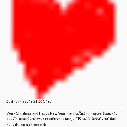
25 ธันวาคม 2549 21:20:57 น.
Merry Christmas and Happy New Year นะคะ ขอให้มีความสุขสดชื่นสมหวัง
ตลอดไปนะคะ มีสุขภาพร่างกายที่แข็งแรงสมบูรณ์ไร้โรคภัย คิดสิ่งใดขอให้สม
ความปราถนาทุกประการค่ะ