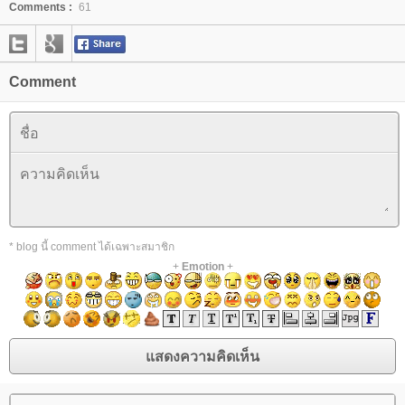
Comments :
61
Comment
* blog นี้ comment ได้เฉพาะสมาชิก
+
Emotion
+