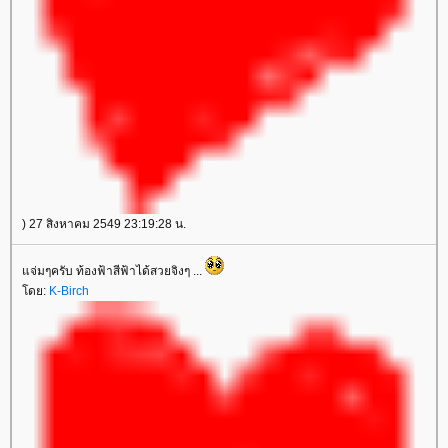
) 27 สิงหาคม 2549 23:19:28 น.
แจ่มๆครับ ท้องฟ้าสีฟ้าได้สวยจิงๆ ...
โดย:
K-Birch