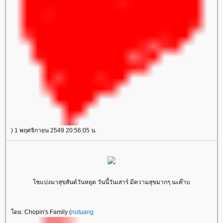
) 1 พฤศจิกายน 2549 20:56:05 น.
โชแปงมาสุขสันต์วันหยุด วันนี้วันเสาร์ มีความสุขมากๆ นะค๊าบ
โดย: Chopin's Family (
nutuang