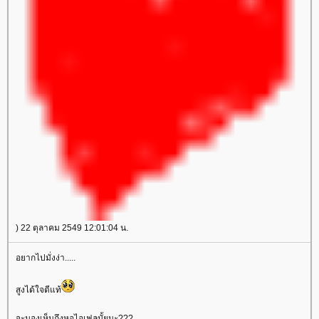
) 22 ตุลาคม 2549 12:01:04 น.
อยากไปมั่งง่า.....
สูงได้ใจดีแท้
จะมองเห็นถึงหอไอเฟลมั้ยนะ???