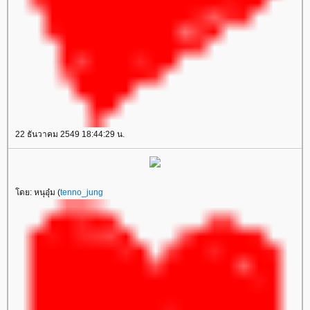
22 ธันวาคม 2549 18:44:29 น.
โดย: หนุอุ๋ม (
tenno_jung