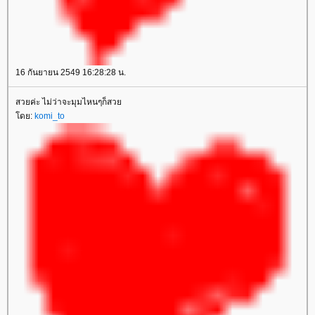
16 กันยายน 2549 16:28:28 น.
สวยค่ะ ไม่ว่าจะมุมไหนๆก็สวย
โดย:
komi_to