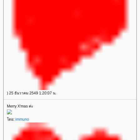
) 25 ธันวาคม 2549 1:20:07 น.
Merry X'mas ค่ะ
โดย:
immuno