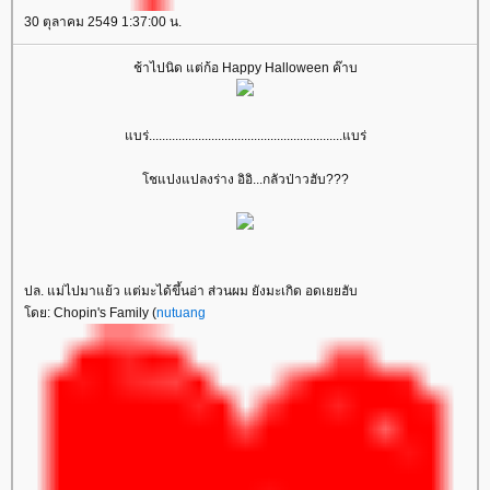
30 ตุลาคม 2549 1:37:00 น.
ช้าไปนิด แต่ก้อ Happy Halloween ค๊าบ
แบร่...........................................................แบร่
โชแปงแปลงร่าง อิอิ...กลัวป่าวฮับ???
ปล. แม่ไปมาแย้ว แต่มะได้ขึ้นอ่า ส่วนผม ยังมะเกิด อดเยยฮับ
โดย: Chopin's Family (
nutuang