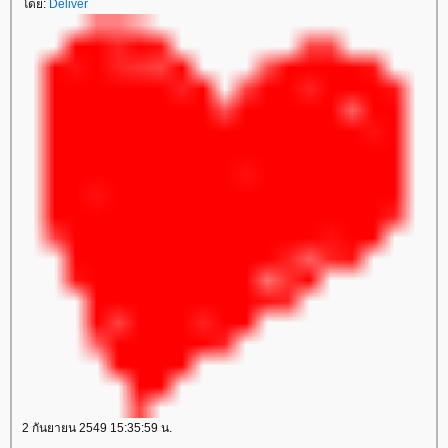
โดย:
Deliver
2 กันยายน 2549 15:35:59 น.