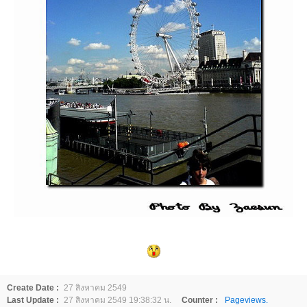
Create Date :
27 สิงหาคม 2549
Last Update :
27 สิงหาคม 2549 19:38:32 น.
Counter :
Pageviews.