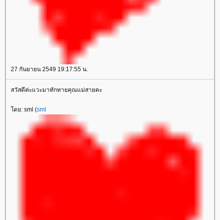
27 กันยายน 2549 19:17:55 น.
สวัสดีค่ะแวะมาทักทายคุณแม่สายคะ
โดย: sml (
sml