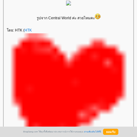
รูปจาก Central World ค่ะ สวยไหมคะ
โดย: HTK (
HTK
BlogGang.com ใช้คุกกี้เพื่อพัฒนาประสบการณ์การใช้งานของคุณ
อ่านเพิ่มเติมได้ที่นี่