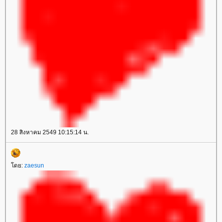
28 สิงหาคม 2549 10:15:14 น.
โดย:
zaesun