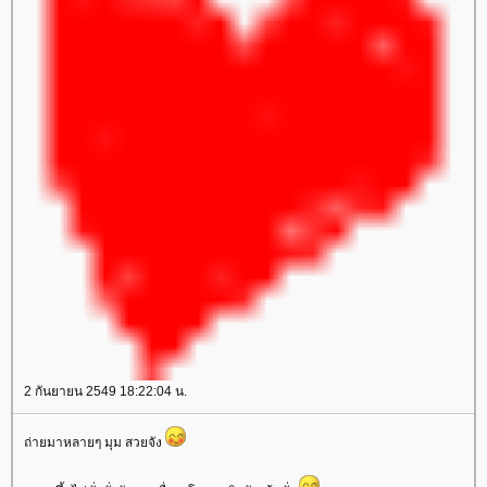
2 กันยายน 2549 18:22:04 น.
ถ่ายมาหลายๆ มุม สวยจัง