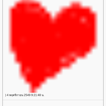
) 4 พฤศจิกายน 2549 9:21:48 น.