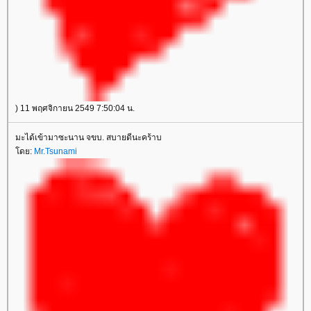
) 11 พฤศจิกายน 2549 7:50:04 น.
มะได้เข้ามาซะนาน จขบ. สบายดีนะคร้าบ
โดย:
Mr.Tsunami