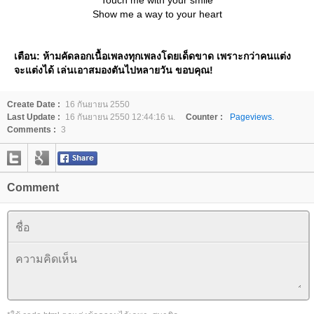
Touch me with your smile
Show me a way to your heart
เตือน: ห้ามคัดลอกเนื้อเพลงทุกเพลงโดยเด็ดขาด เพราะกว่าคนแต่ง
จะแต่งได้ เล่นเอาสมองตันไปหลายวัน ขอบคุณ!
Create Date :
16 กันยายน 2550
Last Update :
16 กันยายน 2550 12:44:16 น.
Counter :
Pageviews.
Comments :
3
Comment