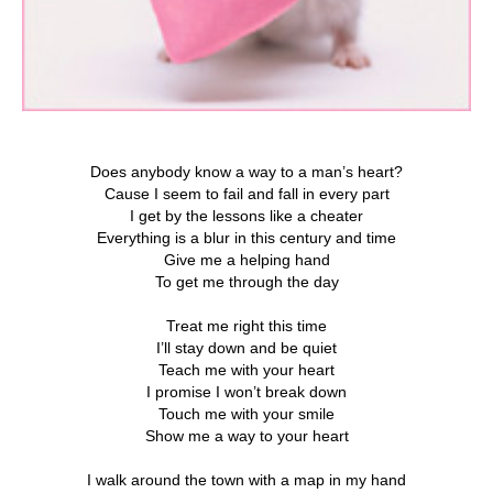
Does anybody know a way to a man’s heart?
Cause I seem to fail and fall in every part
I get by the lessons like a cheater
Everything is a blur in this century and time
Give me a helping hand
To get me through the day
Treat me right this time
I’ll stay down and be quiet
Teach me with your heart
I promise I won’t break down
Touch me with your smile
Show me a way to your heart
I walk around the town with a map in my hand