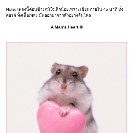
Note: เพลงนี้ค่อนข้างภูมิใจเล็กน้อยเพราะเขียนภายใน 45 นาที ทั้ง
คอรด์ ทั้งเนื้อเพลง มันออกมาจากหัวอย่างลื่นไหล
A Man's Heart ©