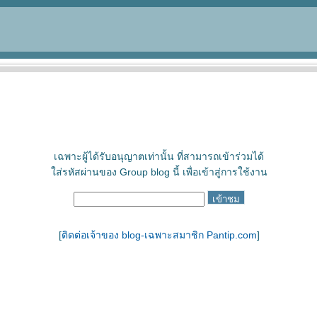
เฉพาะผู้ได้รับอนุญาตเท่านั้น ที่สามารถเข้าร่วมได้
ใส่รหัสผ่านของ Group blog นี้ เพื่อเข้าสู่การใช้งาน
[
ติดต่อเจ้าของ blog-เฉพาะสมาชิก Pantip.com
]