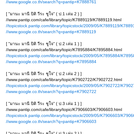
//www.google.co.th/search?q=pantip+K7888761
[ "มานะ มานี ปิติ วีระ ชูใจ" ( ป.1 เล่ม 2 ) ]
//www.pantip.com/cafe/library/topic/K7889119/K7889119.html
//topicstock.pantip.com/library/topicstock/2009/05/K7889119/K7889
//www.google.co.th/search?q=pantip+K7889119
[ "มานะ มานี ปิติ วีระ ชูใจ" ( ป.2 เล่ม 1 ) ]
//www.pantip.com/cafe/library/topic/K7895884/K7895884.html
//topicstock.pantip.com/library/topicstock/2009/05/K7895884/K7895
//www.google.co.th/search?q=pantip+K7895884
[ "มานะ มานี ปิติ วีระ ชูใจ" ( ป.2 เล่ม 2 ) ]
//www.pantip.com/cafe/library/topic/K7902722/K7902722.html
//topicstock.pantip.com/library/topicstock/2009/05/K7902722/K7902
//www.google.co.th/search?q=pantip+K7902722
[ "มานะ มานี ปิติ วีระ ชูใจ" ( ป.3 เล่ม 1 ) ]
//www.pantip.com/cafe/library/topic/K7906603/K7906603.html
//topicstock.pantip.com/library/topicstock/2009/05/K7906603/K7906
//www.google.co.th/search?q=pantip+K7906603
[ "มานะ มานี ปิติ วีระ ชูใจ" ( ป.3 เล่ม 2 ) ]