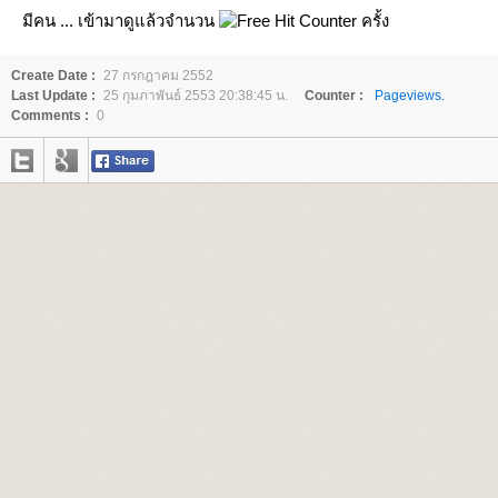
มีคน ... เข้ามาดูแล้วจำนวน
ครั้ง
Create Date :
27 กรกฎาคม 2552
Last Update :
25 กุมภาพันธ์ 2553 20:38:45 น.
Counter :
Pageviews.
Comments :
0