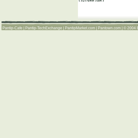
เว็บไซต์ส่วนตัว
Pantip-Cafe
|
Pantip-TechExchange
|
PantipMarket.com
|
Pantown.com
| © 2004