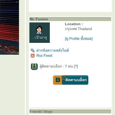
Mr. Fusion
Location :
กรุงเทพ Thailand
[ดู Profile ทั้งหมด]
ฝากข้อความหลังไมค์
Rss Feed
ผู้ติดตามบล็อก : 7 คน [
?
]
Friends' blogs