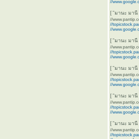
//www.google.
[ "มานะ มานี ปิ
//www.pantip.
//topicstock.p
//www.google.
[ "มานะ มานี ปิ
//www.pantip.
//topicstock.p
//www.google.
[ "มานะ มานี ปิ
//www.pantip.
//topicstock.p
//www.google.
[ "มานะ มานี ปิ
//www.pantip.
//topicstock.p
//www.google.
[ "มานะ มานี ปิ
//www.pantip.
//topicstock.p