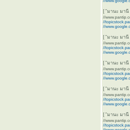
//www.google.
[ "มานะ มานี ปิ
//www.pantip.
//topicstock.p
//www.google.
[ "มานะ มานี ปิ
//www.pantip.
//topicstock.p
//www.google.
[ "มานะ มานี ปิ
//www.pantip.
//topicstock.p
//www.google.
[ "มานะ มานี ปิ
//www.pantip.
//topicstock.p
//www.google.
[ "มานะ มานี ปิ
//www.pantip.
//topicstock.p
//www.google.