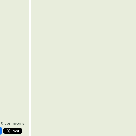
0 comments