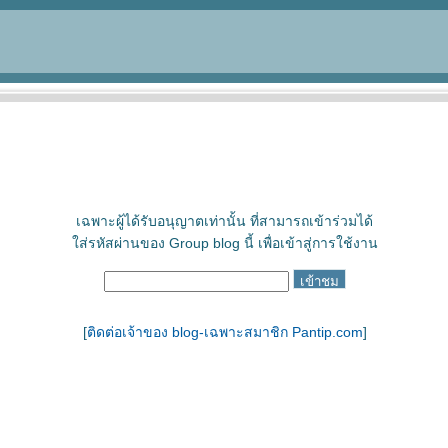
เฉพาะผู้ได้รับอนุญาตเท่านั้น ที่สามารถเข้าร่วมได้
ใส่รหัสผ่านของ Group blog นี้ เพื่อเข้าสู่การใช้งาน
[
ติดต่อเจ้าของ blog-เฉพาะสมาชิก Pantip.com
]