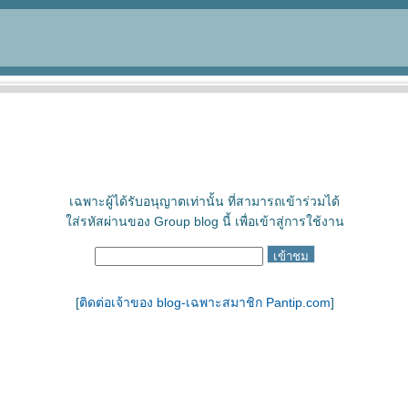
เฉพาะผู้ได้รับอนุญาตเท่านั้น ที่สามารถเข้าร่วมได้
ใส่รหัสผ่านของ Group blog นี้ เพื่อเข้าสู่การใช้งาน
[
ติดต่อเจ้าของ blog-เฉพาะสมาชิก Pantip.com
]