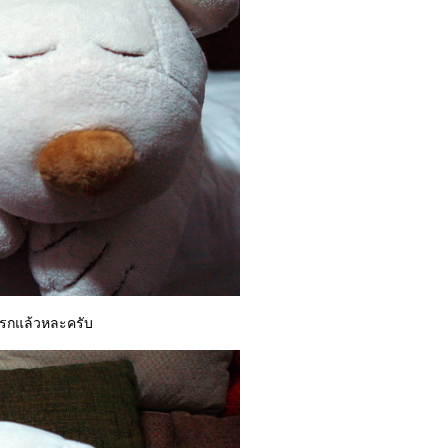
แรกแล้วหละครับ