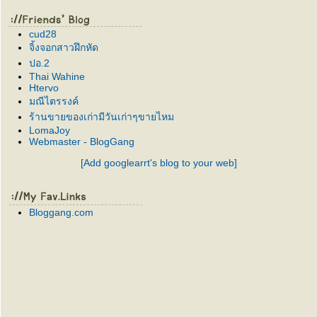
cud28
จิ้งจอกสาวฝึกหัด
ปอ.2
Thai Wahine
Htervo
มณีไตรรงค์
ร้านขายของเก่ามีวันเก่าๆขายไหม
LomaJoy
Webmaster - BlogGang
[Add googlearrt's blog to your web]
Bloggang.com