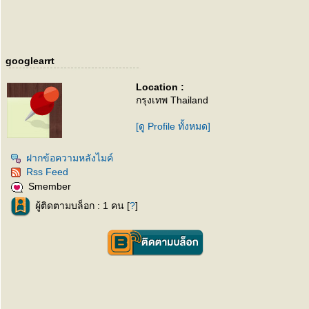
googlearrt
Location :
กรุงเทพ Thailand
[ดู Profile ทั้งหมด]
ฝากข้อความหลังไมค์
Rss Feed
Smember
ผู้ติดตามบล็อก : 1 คน [
?
]