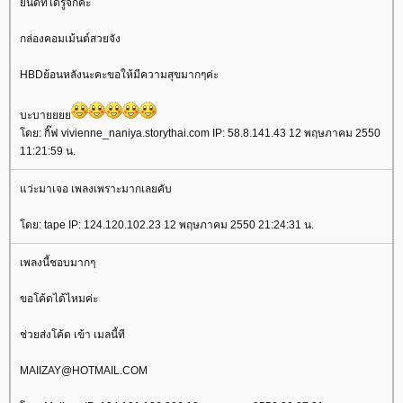
ินดีที่ได้รู้จักค่ะ
กล่องคอมเม้นต์สวยจัง
HBDย้อนหลังนะคะขอให้มีความสุขมากๆค่ะ
บะบา
ดย: กิ๊ฟ vivienne_naniya.storythai.com IP: 58.8.141.43 12 พฤษภาคม 2550
11:21:59 น.
ว่ะมาเจอ เพลงเพราะมากเลยคับ
ดย: tape IP: 124.120.102.23 12 พฤษภาคม 2550 21:24:31 น.
เพลงนี้ชอบมากๆ
ขอโค้ดได้ไหมค่ะ
ช่วยส่งโค้ด เข้า เมลนี้ที
MAIIZAY@HOTMAIL.COM