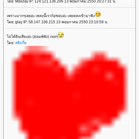
ดย: Maiizay IP: 124.121.136.206 13 พฤษภาคม 2550 20:27:31 น.
เพราะมากๆเลยอ่ะ เพลงนี้เราก้อชอบอ่ะ เลยหลงเข้ามาฟัง
ดย: glay IP: 58.147.106.215 13 พฤษภาคม 2550 23:10:59 น.
ไม่ได้ยินเสียงอ่ะ (คอมพ์พัง) เหอๆ
ดย:
สยึมกึ๋