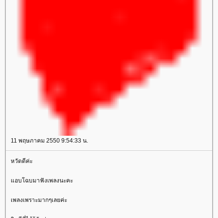
11 พฤษภาคม 2550 9:54:33 น.
หวัดดีค่ะ
อบโฉบมาฟังเพลงนะคะ
เพลงเพราะมากๆเลยค่ะ