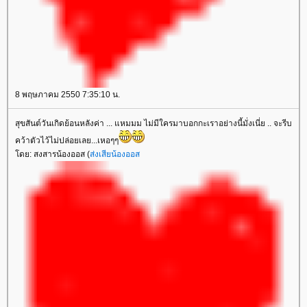
8 พฤษภาคม 2550 7:35:10 น.
สุขสันต์วันเกิดย้อนหลังค่า ... แหมมม ไม่มีใครมาบอกกะเราอย่างนี้มั่งเนี่ย .. จะรีบ
คว้าตัวไว้ไม่ปล่อยเลย...เหอๆๆ
ดย: สงสารน้องออส (
ส่งเสียน้องออส