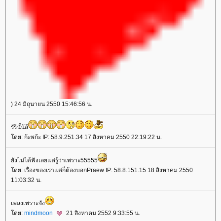
) 24 มิถุนายน 2550 15:46:56 น.
รัรีนั้น้ส้
ดย: ก้ะพก้ะ IP: 58.9.251.34 17 สิงหาคม 2550 22:19:22 น.
ังไม่ได้ฟังเลยแต่รู้ว่าเพราะ55555
ดย: เรื่องของเราแต่ก็ต้องบอกPraew IP: 58.8.151.15 18 สิงหาคม 2550
11:03:32 น.
เพลงเพราะจัง
ดย:
mindmoon
21 สิงหาคม 2552 9:33:55 น.