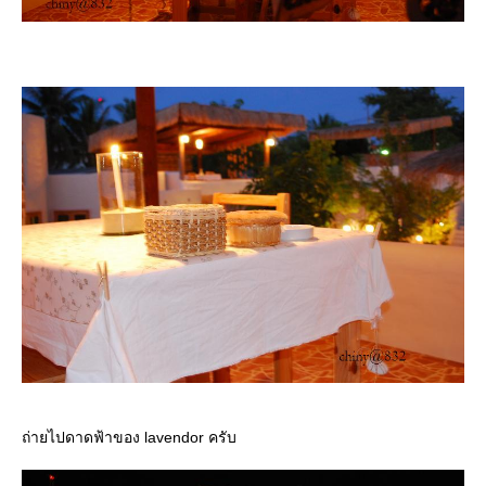
ถ่ายไปดาดฟ้าของ lavendor ครับ