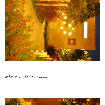
มาถึงบ้านผมแล้ว บ้าน freesia