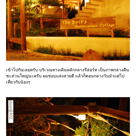
เข้าไปกันเลยครับ บริเวณทางเดินหลักกลางรีสอร์ท เป็นภาพกลางคืน
ซะส่วนใหญ่นะครับ ผมชอบแสงสวยดี แล้วก็ตอนกลางวันมัวแต่ไป
เที่ยวกับน้องๆ