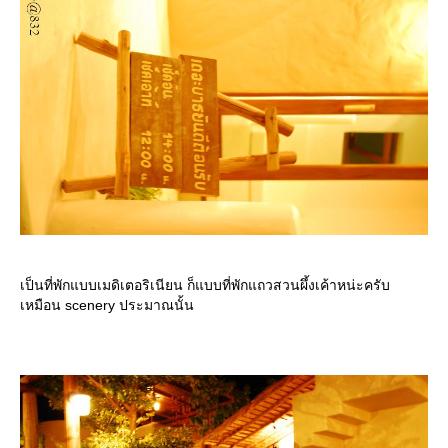
เป็นที่พักแบบเมดิเตอริเนียน ก็แบบที่พักแถวสวนผึ้งเค้าหน่ะครับ
เหมือน scenery ประมาณนั้น