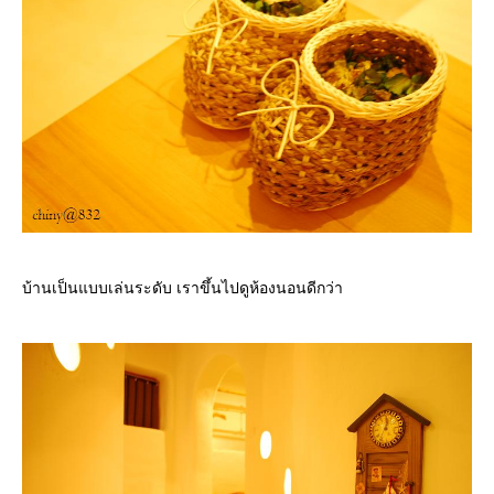
บ้านเป็นแบบเล่นระดับ เราขึ้นไปดูห้องนอนดีกว่า