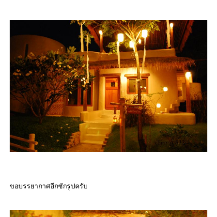
ขอบรรยากาศอีกซักรูปครับ