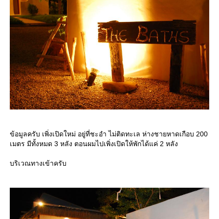
ข้อมูลครับ เพิ่งเปิดใหม่ อยู่ที่ชะอำ ไม่ติดทะเล ห่างชายหาดเกือบ 200
เมตร มีทั้งหมด 3 หลัง ตอนผมไปเพิ่งเปิดให้พักได้แค่ 2 หลัง
บริเวณทางเข้าครับ