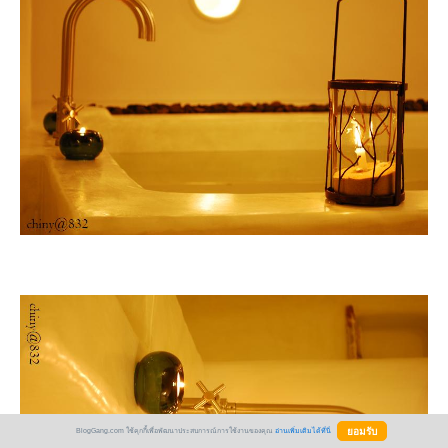
BlogGang.com ใช้คุกกี้เพื่อพัฒนาประสบการณ์การใช้งานของคุณ
อ่านเพิ่มเติมได้ที่นี่