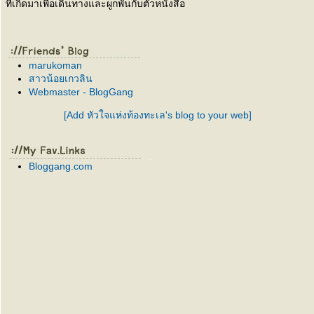
ที่เกิดมาเพื่อเดินทางและผูกพันกับตัวหนังสือ
marukoman
สาวน้อยเกวลิน
Webmaster - BlogGang
[Add หัวใจแห่งท้องทะเล's blog to your web]
Bloggang.com