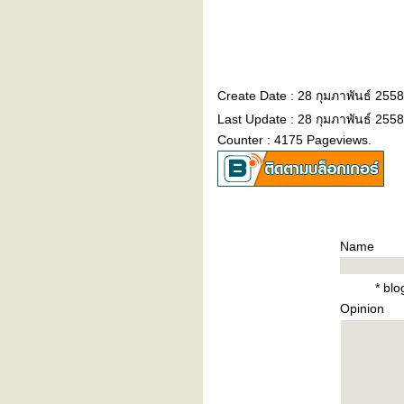
Create Date : 28 กุมภาพันธ์ 2558
Last Update : 28 กุมภาพันธ์ 255
Counter : 4175 Pageviews.
Name
* bl
Opinion