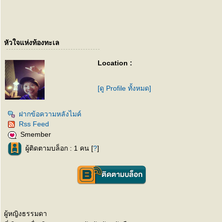
หัวใจแห่งท้องทะเล
Location :
[ดู Profile ทั้งหมด]
ฝากข้อความหลังไมค์
Rss Feed
Smember
ผู้ติดตามบล็อก : 1 คน [
?
]
ผู้หญิงธรรมดา