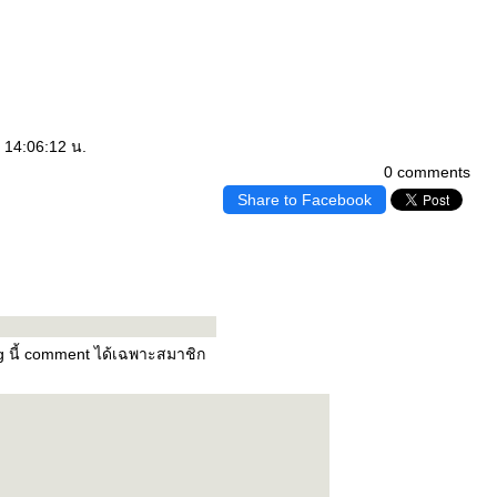
8 14:06:12 น.
0 comments
Share to Facebook
og นี้ comment ได้เฉพาะสมาชิก