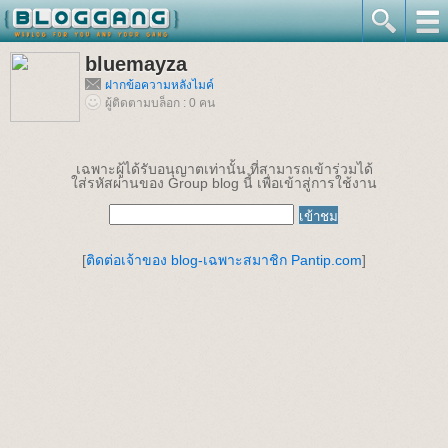
bluemayza
ฝากข้อความหลังไมค์
ผู้ติดตามบล็อก : 0 คน
เฉพาะผู้ได้รับอนุญาตเท่านั้น ที่สามารถเข้าร่วมได้
ใส่รหัสผ่านของ Group blog นี้ เพื่อเข้าสู่การใช้งาน
[
ติดต่อเจ้าของ blog-เฉพาะสมาชิก Pantip.com
]