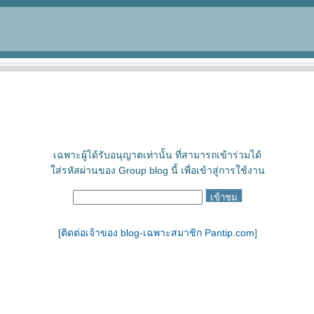
เฉพาะผู้ได้รับอนุญาตเท่านั้น ที่สามารถเข้าร่วมได้
ใส่รหัสผ่านของ Group blog นี้ เพื่อเข้าสู่การใช้งาน
[
ติดต่อเจ้าของ blog-เฉพาะสมาชิก Pantip.com
]