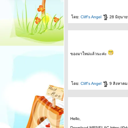
ดย:
Cliff's Angel
28 มิถุนาย
ของมาใหม่แล้วนะค่ะ
ดย:
Cliff's Angel
9 สิงหาคม
Hello,
Download MP3/FLAC https://0d