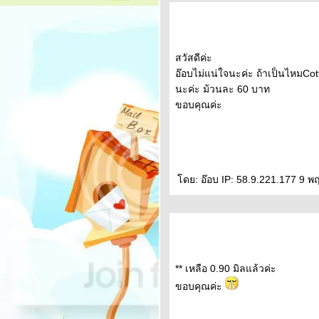
สวัสดีค่ะ
อ๊อบไม่แน่ใจนะค่ะ ถ้าเป็นไหมCott
นะค่ะ ม้วนละ 60 บาท
ขอบคุณค่ะ
ดย: อ๊อบ IP: 58.9.221.177 9 
** เหลือ 0.90 มิลแล้วค่ะ
ขอบคุณค่ะ