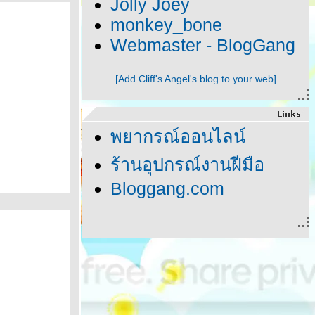
Jolly Joey
monkey_bone
Webmaster - BlogGang
[Add Cliff's Angel's blog to your web]
พยากรณ์ออนไลน์
ร้านอุปกรณ์งานฝีมือ
Bloggang.com