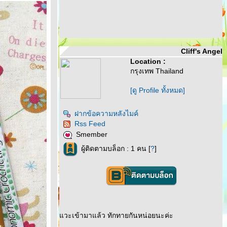
Cliff's Angel
Location :
กรุงเทพ Thailand
[ดู Profile ทั้งหมด]
ฝากข้อความหลังไมค์
Rss Feed
Smember
ผู้ติดตามบล็อก : 1 คน [
?
]
วะเข้ามาแล้ว ทักทายกันหน่อยนะค่ะ