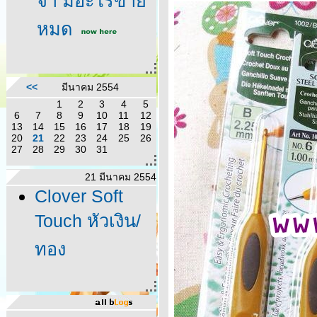
จ้า มีอะไรขา
หมด
<<
มีนาคม 2554
1
2
3
4
5
6
7
8
9
10
11
12
13
14
15
16
17
18
19
20
21
22
23
24
25
26
27
28
29
30
31
21 มีนาคม 2554
Clover Soft
Touch หัวเงิน/
ทอง