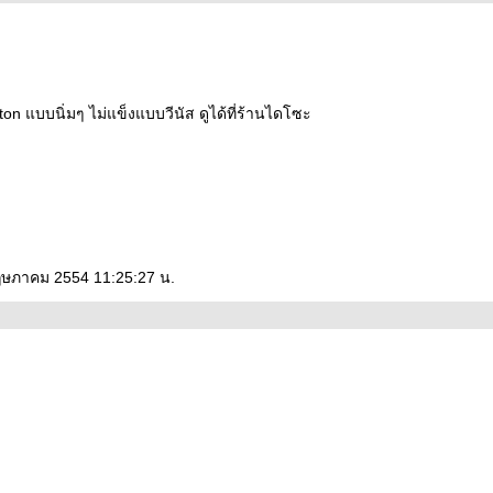
on แบบนิ่มๆ ไม่แข็งแบบวีนัส ดูได้ที่ร้านไดโซะ
พฤษภาคม 2554 11:25:27 น.