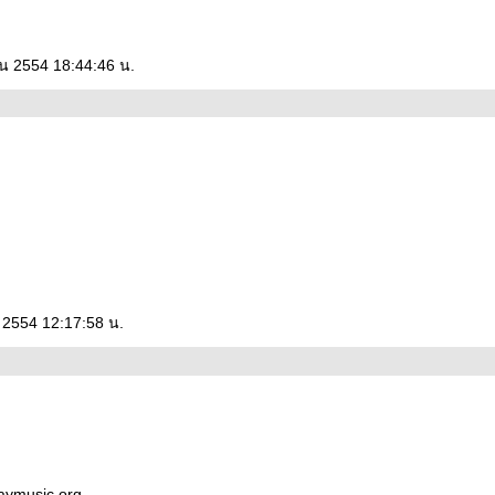
น 2554 18:44:46 น.
 2554 12:17:58 น.
aymusic.org