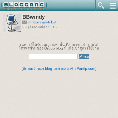
BBwindy
ฝากข้อความหลังไมค์
ผู้ติดตามบล็อก : 0 คน
เฉพาะผู้ได้รับอนุญาตเท่านั้น ที่สามารถเข้าร่วมได้
ใส่รหัสผ่านของ Group blog นี้ เพื่อเข้าสู่การใช้งาน
[
ติดต่อเจ้าของ blog-เฉพาะสมาชิก Pantip.com
]